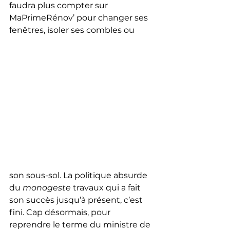
faudra plus compter sur 
MaPrimeRénov’ pour changer ses 
fenêtres, isoler ses combles ou 
son sous-sol. La politique absurde 
du
 monogeste
 travaux qui a fait 
son succès jusqu’à présent, c’est 
fini. Cap désormais, pour 
reprendre le terme du ministre de 