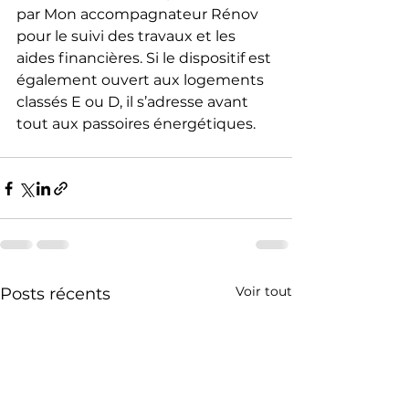
par Mon accompagnateur Rénov 
pour le suivi des travaux et les 
aides financières. Si le dispositif est 
également ouvert aux logements 
classés E ou D, il s’adresse avant 
tout aux passoires énergétiques.
Voir tout
Posts récents