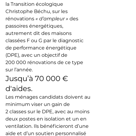
la Transition écologique 
Christophe Béchu, sur les 
rénovations 
« d’ampleur »
 des 
passoires énergétiques, 
autrement dit des maisons 
classées F ou G par le diagnostic 
de performance énergétique 
(DPE), avec un objectif de 
200 000 rénovations de ce type 
sur l’année.
Jusqu’à 70 000 € 
d'aides.
Les ménages candidats doivent au 
minimum viser un gain de 
2 classes sur le DPE, avec au moins 
deux postes en isolation et un en 
ventilation. Ils bénéficieront d’une 
aide et d’un soutien personnalisé 